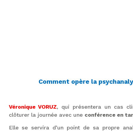
Comment opère la psychanaly
Véronique VORUZ
, qui présentera un cas cl
clôturer la journée avec une
conférence en tan
Elle se servira d’un point de sa propre ana