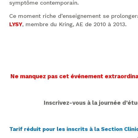
symptôme contemporain.
Ce moment riche d’enseignement se prolongera
LYSY
, membre du Kring, AE de 2010 à 2013.
Ne manquez pas cet événement extraordinair
Inscrivez-vous à la journée d’ét
Tarif réduit pour les inscrits à la Section Cli