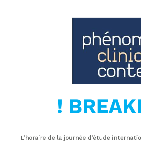
! BREAK
L’horaire de la journée d’étude internati