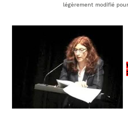
légèrement modifié pour