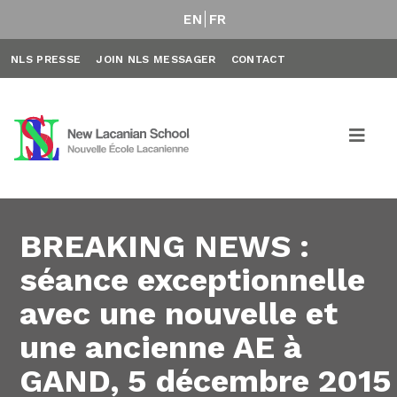
EN
FR
NLS PRESSE
JOIN NLS MESSAGER
CONTACT
BREAKING NEWS :
séance exceptionnelle
avec une nouvelle et
une ancienne AE à
GAND, 5 décembre 2015