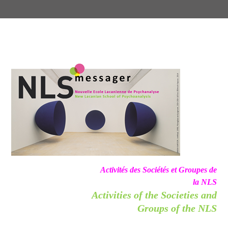
Activités des Sociétés et Groupes de
la NLS
Activities of the Societies and
Groups of the NLS