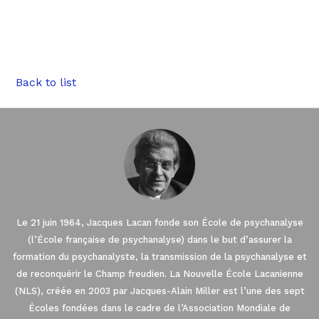
Back to list
Le 21 juin 1964, Jacques Lacan fonde son École de psychanalyse
(l’École française de psychanalyse) dans le but d’assurer la
formation du psychanalyste, la transmission de la psychanalyse et
de reconquérir le Champ freudien. La Nouvelle École Lacanienne
(NLS), créée en 2003 par Jacques-Alain Miller est l’une des sept
Écoles fondées dans le cadre de l’Association Mondiale de