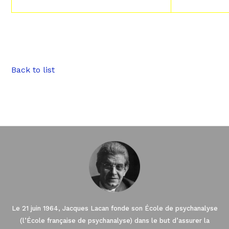
Back to list
Le 21 juin 1964, Jacques Lacan fonde son École de psychanalyse
(l’École française de psychanalyse) dans le but d’assurer la