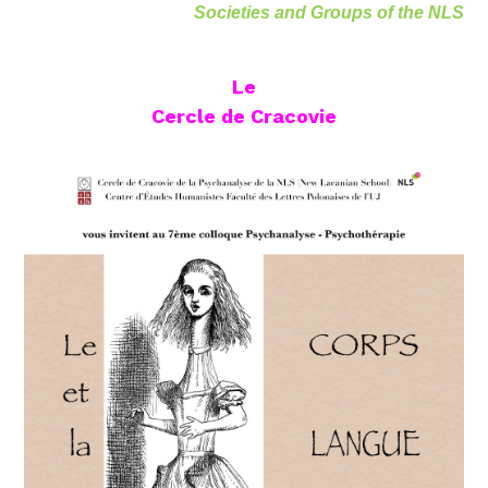
Societies and Groups of the NLS
Le
Cercle de Cracovie