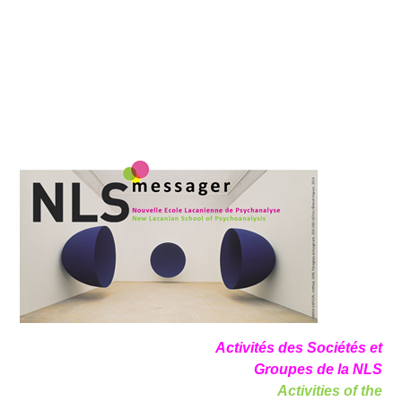
Activités des Sociétés et
Groupes de la NLS
Activities of the