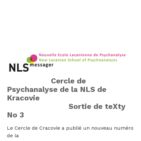
Cercle de
Psychanalyse de la NLS de
Kracovie
Sortie de teXty
No 3
Le Cercle de Cracovie a publié un nouveau numéro
de la