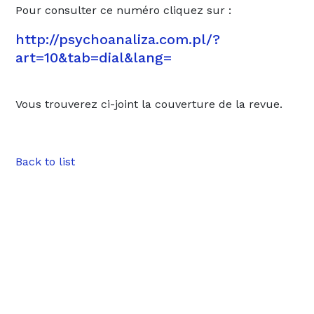
Pour consulter ce numéro cliquez sur :
http://psychoanaliza.com.pl/?
art=10&tab=dial&lang=
Vous trouverez ci-joint la couverture de la revue.
Back to list