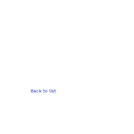
Back to list