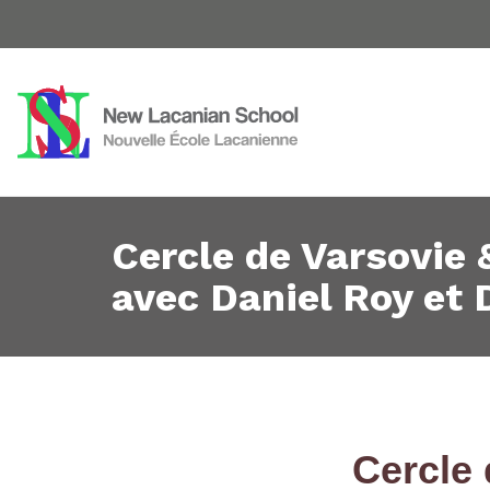
Cercle de Varsovie 
avec Daniel Roy et 
Cercle 