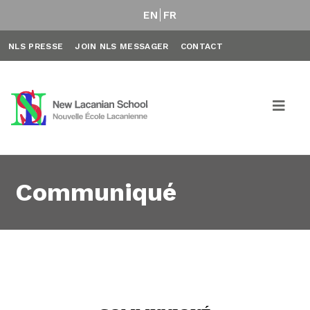
EN
FR
NLS PRESSE
JOIN NLS MESSAGER
CONTACT
Communiqué