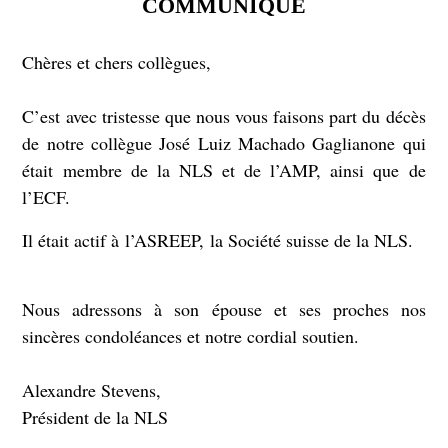
COMMUNIQUÉ
Chères et chers collègues,
C’est avec tristesse que nous vous faisons part du décès
de notre collègue José Luiz Machado Gaglianone qui
était membre de la NLS et de l’AMP, ainsi que de
l’ECF.
Il était actif à l’ASREEP, la Société suisse de la NLS.
Nous adressons à son épouse et ses proches nos
sincères condoléances et notre cordial soutien.
Alexandre Stevens,
Président de la NLS