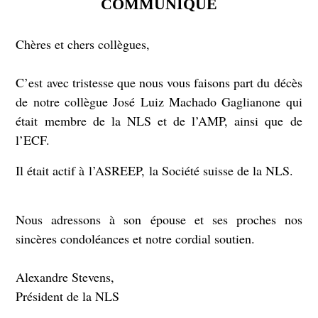
COMMUNIQUÉ
Chères et chers collègues,
C’est avec tristesse que nous vous faisons part du décès
de notre collègue José Luiz Machado Gaglianone qui
était membre de la NLS et de l’AMP, ainsi que de
l’ECF.
Il était actif à l’ASREEP, la Société suisse de la NLS.
Nous adressons à son épouse et ses proches nos
sincères condoléances et notre cordial soutien.
Alexandre Stevens,
Président de la NLS