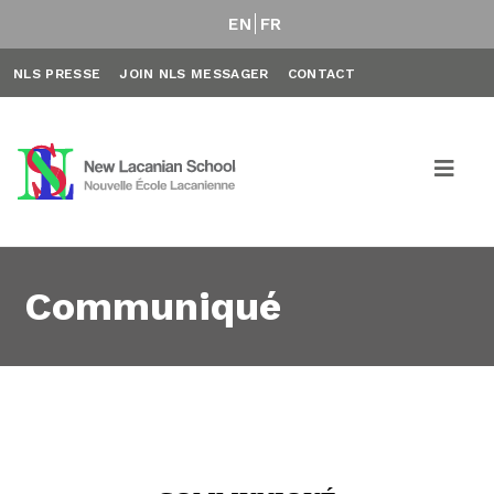
EN
FR
NLS PRESSE
JOIN NLS MESSAGER
CONTACT
Communiqué