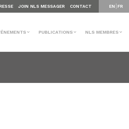
RESSE
JOIN NLS MESSAGER
CONTACT
EN
FR
VÉNEMENTS
PUBLICATIONS
NLS MEMBRES