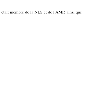
i était membre de la NLS et de l’AMP, ainsi que