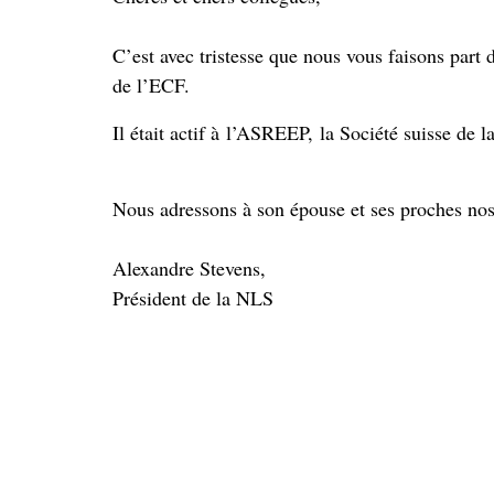
C’est avec tristesse que nous vous faisons par
de l’ECF.
Il était actif à l’ASREEP, la Société suisse de 
Nous adressons à son épouse et ses proches nos 
Alexandre Stevens,
Président de la NLS