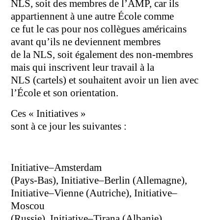
NLS, soit des membres de l’AMP, car ils
appartiennent à une autre École comme
ce fut le cas pour nos collègues américains
avant qu’ils ne deviennent membres
de la NLS, soit également des non-membres
mais qui inscrivent leur travail à la
NLS (cartels) et souhaitent avoir un lien avec
l’École et son orientation.
Ces « Initiatives »
sont à ce jour les suivantes :
Initiative–Amsterdam
(Pays-Bas), Initiative–Berlin (Allemagne),
Initiative–Vienne (Autriche), Initiative–
Moscou
(Russie), Initiative–Tirana (Albanie),