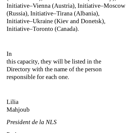
Initiative–Vienna (Austria), Initiative–Moscow
(Russia), Initiative–Tirana (Albania),
Initiative–Ukraine (Kiev and Donetsk),
Initiative–Toronto (Canada).
In
this capacity, they will be listed in the
Directory with the name of the person
responsible for each one.
Lilia
Mahjoub
President de la NLS