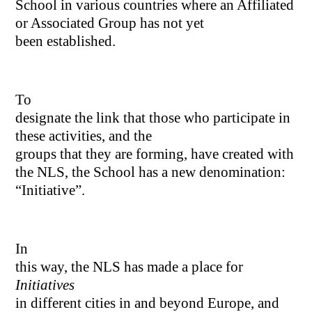
School in various countries where an Affiliated
or Associated Group has not yet
been established.
To
designate the link that those who participate in
these activities, and the
groups that they are forming, have created with
the NLS, the School has a new denomination:
“Initiative”.
In
this way, the NLS has made a place for
Initiatives
in different cities in and beyond Europe, and