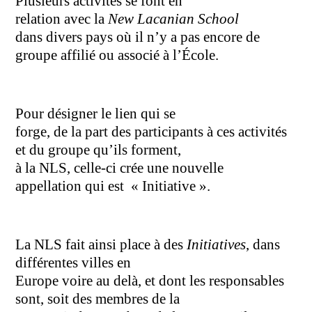
Plusieurs activités se font en
relation avec la
New Lacanian School
dans divers pays où il n’y a pas encore de
groupe affilié ou associé à l’École.
Pour désigner le lien qui se
forge, de la part des participants à ces activités
et du groupe qu’ils forment,
à la NLS, celle-ci crée une nouvelle
appellation qui est
« Initiative ».
La NLS fait ainsi place à des
Initiatives
, dans
différentes villes en
Europe voire au delà, et dont les responsables
sont, soit des membres de la