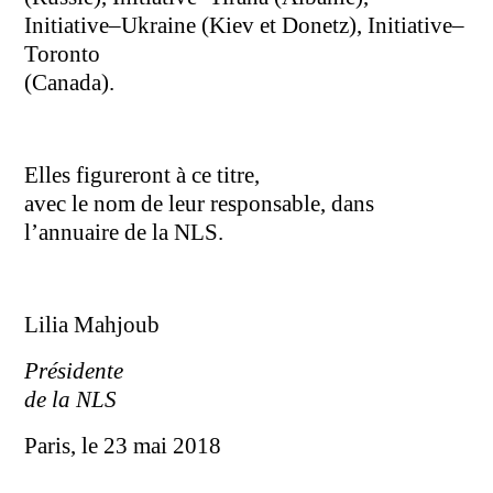
Initiative–Ukraine (Kiev et Donetz), Initiative–
Toronto
(Canada).
Elles figureront à ce titre,
avec le nom de leur responsable, dans
l’annuaire de la NLS.
Lilia Mahjoub
Présidente
de la NLS
Paris, le 23 mai 2018