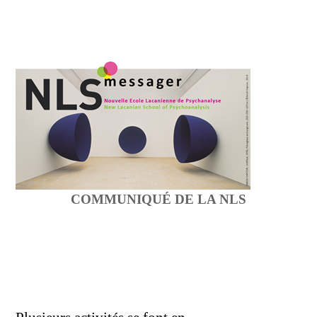
COMMUNIQUÉ DE LA NLS