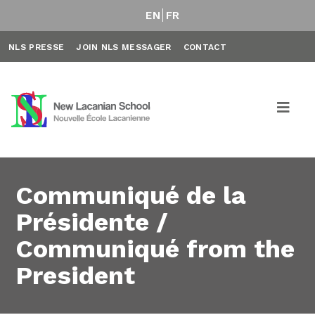
EN
FR
NLS PRESSE
JOIN NLS MESSAGER
CONTACT
Communiqué de la
Présidente /
Communiqué from the
President