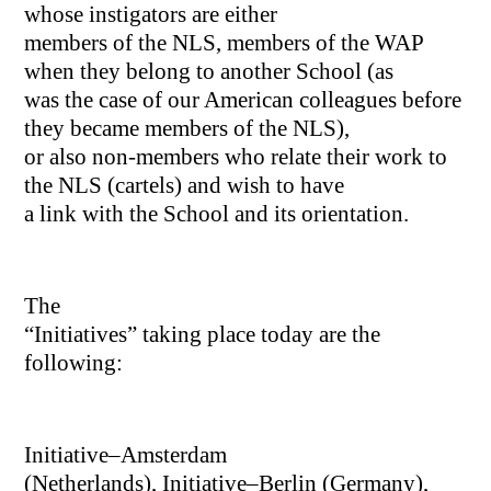
whose instigators are either
members of the NLS, members of the WAP
when they belong to another School (as
was the case of our American colleagues before
they became members of the NLS),
or also non-members who relate their work to
the NLS (cartels) and wish to have
a link with the School and its orientation.
The
“Initiatives” taking place today are the
following:
Initiative–Amsterdam
(Netherlands), Initiative–Berlin (Germany),