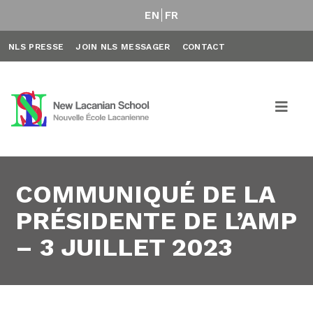
EN
FR
NLS PRESSE
JOIN NLS MESSAGER
CONTACT
COMMUNIQUÉ DE LA
PRÉSIDENTE DE L’AMP
– 3 JUILLET 2023