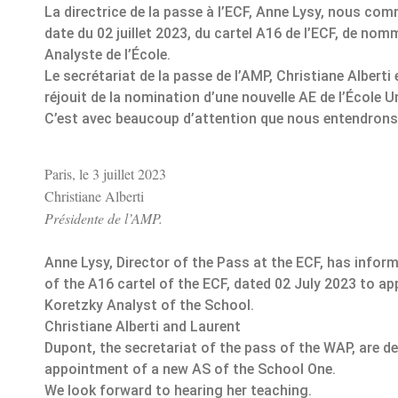
La directrice de la passe à l’ECF, Anne Lysy, nous co
date du 02 juillet 2023, du cartel A16 de l’ECF, de nom
Analyste de l’École.
Le secrétariat de la passe de l’AMP, Christiane Alberti
réjouit de la nomination d’une nouvelle AE de l’École U
C’est avec beaucoup d’attention que nous entendron
Paris, le 3 juillet 2023
Christiane Alberti
Présidente de l’AMP.
Anne Lysy, Director of the Pass at the ECF, has infor
of the A16 cartel of the ECF, dated 02 July 2023 to ap
Koretzky Analyst of the School.
Christiane Alberti and Laurent
Dupont, the secretariat of the pass of the WAP, are de
appointment of a new AS of the School One.
We look forward to hearing her teaching.