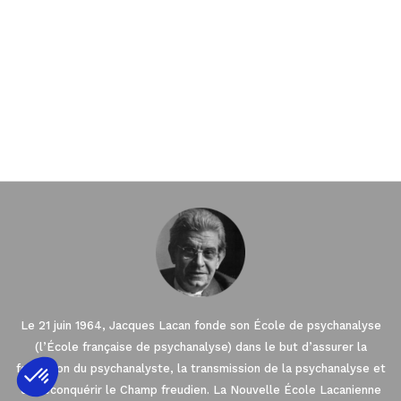
Le 21 juin 1964, Jacques Lacan fonde son École de psychanalyse
(l’École française de psychanalyse) dans le but d’assurer la
formation du psychanalyste, la transmission de la psychanalyse et
de reconquérir le Champ freudien. La Nouvelle École Lacanienne