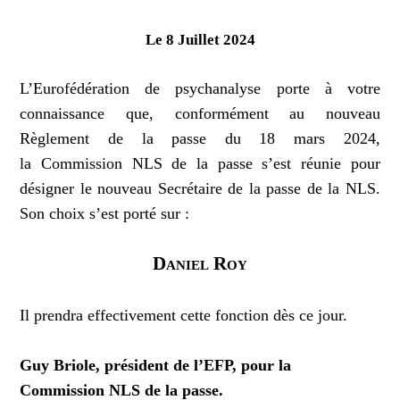
Le 8 Juillet 2024
L’Eurofédération de psychanalyse porte à votre
connaissance que, conformément au nouveau
Règlement de la passe du 18 mars 2024,
la
Commission NLS de la passe
s’est réunie pour
désigner le nouveau Secrétaire de la passe de la NLS.
Son choix s’est porté sur :
Daniel Roy
Il prendra effectivement cette fonction dès ce jour.
Guy Briole, président de l’EFP, pour la
Commission NLS de la passe.