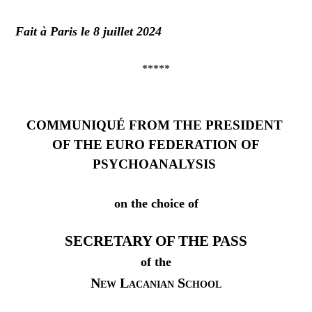
Fait à Paris le 8 juillet 2024
*****
COMMUNIQUÉ FROM THE PRESIDENT
OF THE EURO FEDERATION OF
PSYCHOANALYSIS
on the choice of
SECRETARY OF THE PASS
of the
New Lacanian School