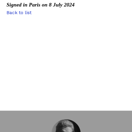
Signed in Paris on 8 July 2024
Back to list