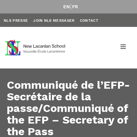
EN
FR
NLS PRESSE
JOIN NLS MESSAGER
CONTACT
Communiqué de l’EFP-
Secrétaire de la
passe/Communiqué of
the EFP – Secretary of
the Pass