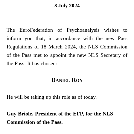
8 July 2024
The EuroFederation of Psychoanalysis wishes to
inform you that,
in accordance with the new Pass
Regulations of 18 March 2024, the NLS Commission
of the Pass met to appoint the new NLS Secretary of
the Pass. It has chosen:
Daniel Roy
He will be taking up this role as of today.
Guy Briole, President of the EFP, for the NLS
Commission of the Pass.