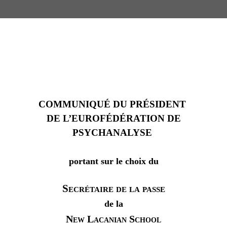
COMMUNIQUÉ DU PRÉSIDENT
DE L’EUROFÉDÉRATION DE
PSYCHANALYSE
portant sur le choix du
Secrétaire de la passe
de la
New Lacanian School