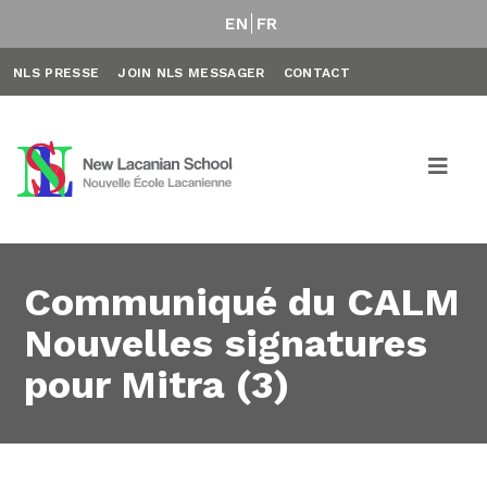
EN
FR
NLS PRESSE
JOIN NLS MESSAGER
CONTACT
Communiqué du CALM
Nouvelles signatures
pour Mitra (3)