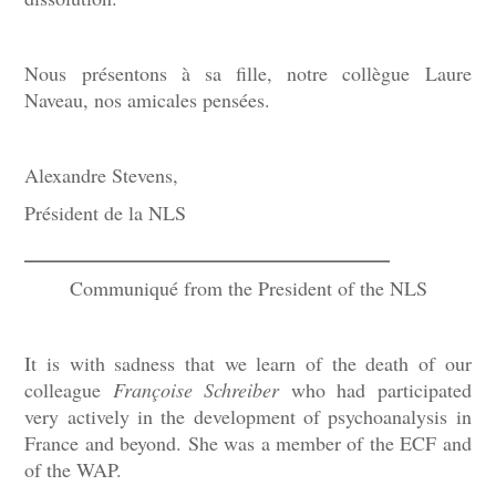
Nous présentons à sa fille, notre collègue Laure
Naveau, nos amicales pensées.
Alexandre Stevens,
Président de la NLS
______________________________
Communiqué from the President of the NLS
It is with sadness that we learn of the death of our
colleague
Françoise Schreiber
who had participated
very actively in the development of psychoanalysis in
France and beyond. She was a member of the ECF and
of the WAP.