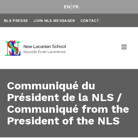
EN
FR
NLS PRESSE
JOIN NLS MESSAGER
CONTACT
Communiqué du
Président de la NLS /
Communiqué from the
President of the NLS