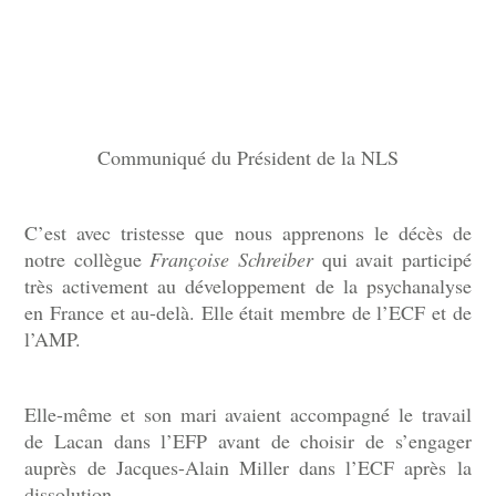
Communiqué du Président de la NLS
C’est avec tristesse que nous apprenons le décès de
notre collègue
Françoise Schreiber
qui avait participé
très activement au développement de la psychanalyse
en France et au-delà. Elle était membre de l’ECF et de
l’AMP.
Elle-même et son mari avaient accompagné le travail
de Lacan dans l’EFP avant de choisir de s’engager
auprès de Jacques-Alain Miller dans l’ECF après la
dissolution.