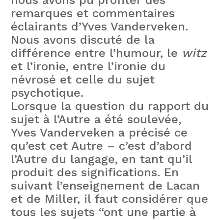
remarques et commentaires
éclairants d’Yves Vanderveken.
Nous avons discuté de la
différence entre l’humour, le
witz
et l’ironie, entre l’ironie du
névrosé et celle du sujet
psychotique.
Lorsque la question du rapport du
sujet à l’Autre a été soulevée,
Yves Vanderveken a précisé ce
qu’est cet Autre – c’est
d’abord
l’Autre du langage, en tant qu’il
produit des significations. En
suivant l’enseignement de Lacan
et de Miller, il faut considérer que
tous les sujets “ont une partie à