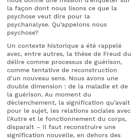
la façon dont nous lisons ce que la
psychose veut dire pour la
psychanalyse. Qu’appelons nous
psychose?
Un contexte historique a été rappelé
avec, entre autres, la thèse de Freud du
délire comme processus de guérison,
comme tentative de reconstruction
d’un nouveau sens. Nous avons une
double dimension : de la maladie et de
la guérison. Au moment du
déclenchement, la signification qu’avait
pour le sujet, les relations sociales avec
l’Autre et le fonctionnement du corps,
disparaît – il faut reconstruire une
signification nouvelle, en dehors des