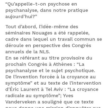
“Qu’appelle-t-on psychose en
psychanalyse, dans notre pratique
aujourd’hui?”
Tout d’abord, l’idée-même des
séminaires Nouages a été rappelée,
cadre dans lequel un travail commun se
déroule en perspective des Congrès
annuels de la NLS.
En se référant au titre provisoire du
prochain Congrès à Athènes : “La
psychanalyse et le sujet psychotique.
De l’invention forcée à la croyance au
symptôme” et au texte de l’intervention
d’Éric Laurent à Tel Aviv : “La croyance
radicale au symptôme”; Yves
Vanderveken a souligné que ce texte
nous donne une mission d’enquêter sur