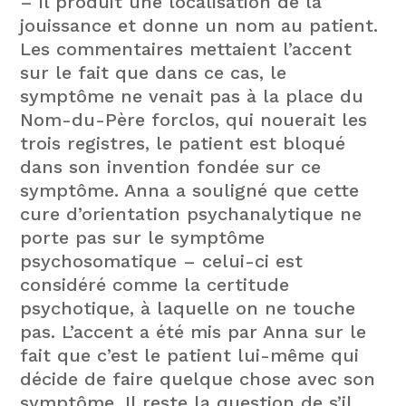
– il produit une localisation de la
jouissance et donne un nom au patient.
Les commentaires mettaient l’accent
sur le fait que dans ce cas, le
symptôme ne venait pas à la place du
Nom-du-Père forclos, qui nouerait les
trois registres, le patient est bloqué
dans son invention fondée sur ce
symptôme. Anna a souligné que cette
cure d’orientation psychanalytique ne
porte pas sur le symptôme
psychosomatique – celui-ci est
considéré comme la certitude
psychotique, à laquelle on ne touche
pas. L’accent a été mis par Anna sur le
fait que c’est le patient lui-même qui
décide de faire quelque chose avec son
symptôme. Il reste la question de s’il