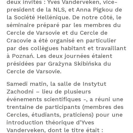
deux invités : Yves Vanderveken, vice-
president de la NLS, et Anna Pigkou de
la Société Hellénique. De notre côté, le
séminaire préparé par les membres du
Cercle de Varsovie et du Cercle de
Cracovie a été organisé en particulier
par des collègues habitant et travaillant
à Poznań. Les deux journées étaient
présidées par Grażyna Skibińska du
Cercle de Varsovie.
Samedi matin, la salle de Instytut
Zachodni – lieu de plusieurs
événements scientifiques -, a réuni une
trentaine de participants (membres des
Cercles, étudiants, praticiens) pour une
introduction théorique d’Yves
Vanderveken, dont le titre était :