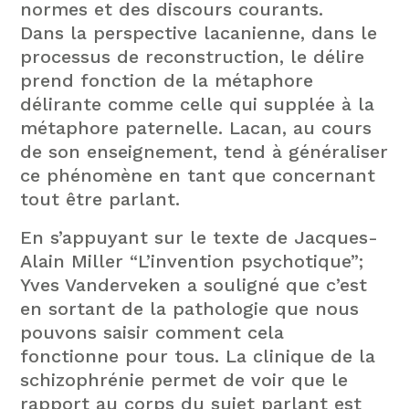
normes et des discours courants.
Dans la perspective lacanienne, dans le
processus de reconstruction, le délire
prend fonction de la métaphore
délirante comme celle qui supplée à la
métaphore paternelle. Lacan, au cours
de son enseignement, tend à généraliser
ce phénomène en tant que concernant
tout être parlant.
En s’appuyant sur le texte de Jacques-
Alain Miller “L’invention psychotique”;
Yves Vanderveken a souligné que c’est
en sortant de la pathologie que nous
pouvons saisir comment cela
fonctionne pour tous. La clinique de la
schizophrénie permet de voir que le
rapport au corps du sujet parlant est