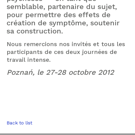
semblable, partenaire du sujet,
pour permettre des effets de
création de symptôme, soutenir
sa construction.
Nous remercions nos invités et tous les
participants de ces deux journées de
travail intense.
Poznań, le 27-28 octobre 2012
Back to list