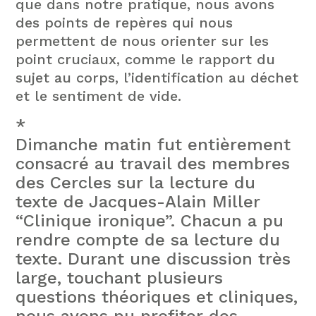
que dans notre pratique, nous avons
des points de repères qui nous
permettent de nous orienter sur les
point cruciaux, comme le rapport du
sujet au corps, l’identification au déchet
et le sentiment de vide.
*
Dimanche matin fut entièrement
consacré au travail des membres
des Cercles sur la lecture du
texte de Jacques-Alain Miller
“Clinique ironique”. Chacun a pu
rendre compte de sa lecture du
texte. Durant une discussion très
large, touchant plusieurs
questions théoriques et cliniques,
nous avons pu profiter des