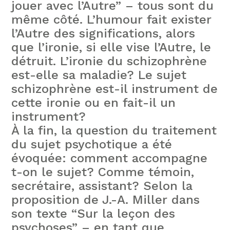
jouer avec l’Autre” – tous sont du
même côté. L’humour fait exister
l’Autre des significations, alors
que l’ironie, si elle vise l’Autre, le
détruit. L’ironie du schizophrène
est-elle sa maladie? Le sujet
schizophrène est-il instrument de
cette ironie ou en fait-il un
instrument?
À la fin, la question du traitement
du sujet psychotique a été
évoquée: comment accompagne
t-on le sujet? Comme témoin,
secrétaire, assistant? Selon la
proposition de J.-A. Miller dans
son texte “Sur la leçon des
psychoses” – en tant que