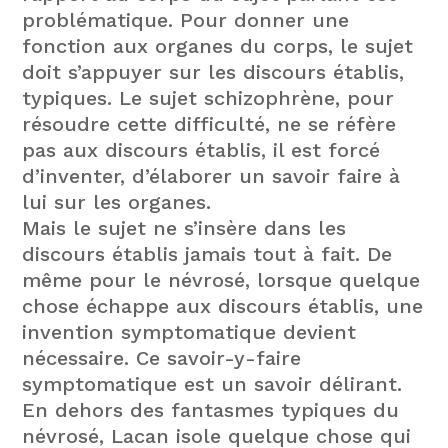
problématique. Pour donner une
fonction aux organes du corps, le sujet
doit s’appuyer sur les discours établis,
typiques. Le sujet schizophrène, pour
résoudre cette difficulté, ne se réfère
pas aux discours établis, il est forcé
d’inventer, d’élaborer un savoir faire à
lui sur les organes.
Mais le sujet ne s’insère dans les
discours établis jamais tout à fait. De
même pour le névrosé, lorsque quelque
chose échappe aux discours établis, une
invention symptomatique devient
nécessaire. Ce savoir-y-faire
symptomatique est un savoir délirant.
En dehors des fantasmes typiques du
névrosé, Lacan isole quelque chose qui