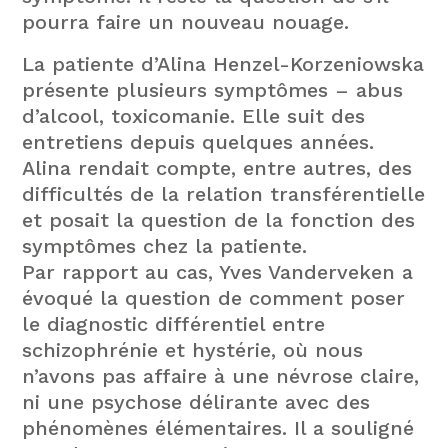
pourra faire un nouveau nouage.
La patiente d’Alina Henzel-Korzeniowska
présente plusieurs symptômes – abus
d’alcool, toxicomanie. Elle suit des
entretiens depuis quelques années.
Alina rendait compte, entre autres, des
difficultés de la relation transférentielle
et posait la question de la fonction des
symptômes chez la patiente.
Par rapport au cas, Yves Vanderveken a
évoqué la question de comment poser
le diagnostic différentiel entre
schizophrénie et hystérie, où nous
n’avons pas affaire à une névrose claire,
ni une psychose délirante avec des
phénomènes élémentaires. Il a souligné