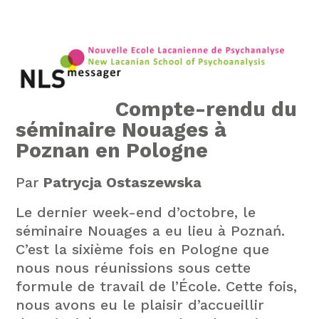
Compte-rendu du
séminaire Nouages à
Poznan en Pologne
Par
Patrycja Ostaszewska
Le dernier week-end d’octobre, le
séminaire Nouages a eu lieu à Poznań.
C’est la sixième fois en Pologne que
nous nous réunissions sous cette
formule de travail de l’École. Cette fois,
nous avons eu le plaisir d’accueillir