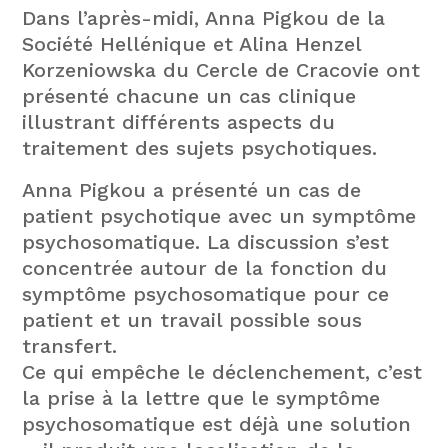
Dans l’après-midi, Anna Pigkou de la
Société Hellénique et Alina Henzel
Korzeniowska du Cercle de Cracovie ont
présenté chacune un cas clinique
illustrant différents aspects du
traitement des sujets psychotiques.
Anna Pigkou a présenté un cas de
patient psychotique avec un symptôme
psychosomatique. La discussion s’est
concentrée autour de la fonction du
symptôme psychosomatique pour ce
patient et un travail possible sous
transfert.
Ce qui empêche le déclenchement, c’est
la prise à la lettre que le symptôme
psychosomatique est déjà une solution