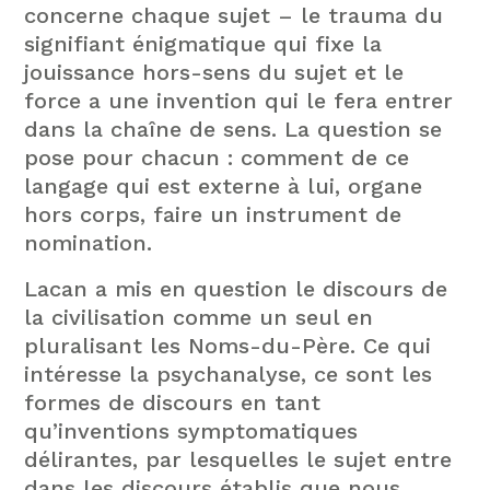
concerne chaque sujet – le trauma du
signifiant énigmatique qui fixe la
jouissance hors-sens du sujet et le
force a une invention qui le fera entrer
dans la chaîne de sens. La question se
pose pour chacun : comment de ce
langage qui est externe à lui, organe
hors corps, faire un instrument de
nomination.
Lacan a mis en question le discours de
la civilisation comme un seul en
pluralisant les Noms-du-Père. Ce qui
intéresse la psychanalyse, ce sont les
formes de discours en tant
qu’inventions symptomatiques
délirantes, par lesquelles le sujet entre
dans les discours établis que nous