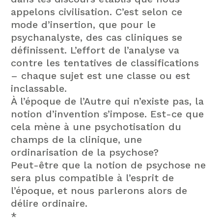
appelons civilisation. C’est selon ce
mode d’insertion, que pour le
psychanalyste, des cas cliniques se
définissent. L’effort de l’analyse va
contre les tentatives de classifications
– chaque sujet est une classe ou est
inclassable.
À l’époque de l’Autre qui n’existe pas, la
notion d’invention s’impose. Est-ce que
cela mène à une psychotisation du
champs de la clinique, une
ordinarisation de la psychose?
Peut-être que la notion de psychose ne
sera plus compatible à l’esprit de
l’époque, et nous parlerons alors de
délire ordinaire.
*