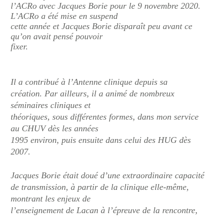
l’ACRo avec Jacques Borie pour le 9 novembre 2020.
L’ACRo a été mise en suspend
cette année et Jacques Borie disparaît peu avant ce
qu’on avait pensé pouvoir
fixer.
Il a contribué à l’Antenne clinique depuis sa
création. Par ailleurs, il a animé de nombreux
séminaires cliniques et
théoriques, sous différentes formes, dans mon service
au CHUV dès les années
1995 environ, puis ensuite dans celui des HUG dès
2007.
Jacques Borie était doué d’une extraordinaire capacité
de transmission, à partir de la clinique elle-même,
montrant les enjeux de
l’enseignement de Lacan à l’épreuve de la rencontre,