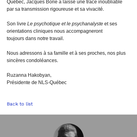
Québec, Jacques Borie a laissé une trace inoubliable
par sa transmission rigoureuse et sa vivacité.
Son livre
Le psychotique et le psychanalyste
et ses
orientations cliniques nous accompagneront
toujours dans notre travail.
Nous adressons à sa famille et à ses proches, nos plus
sincères condoléances.
Ruzanna Hakobyan,
Présidente de NLS-Québec
Back to list