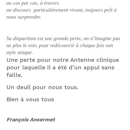
au cas par cas, à travers
un discours particulièrement vivant, toujours prêt à
nous surprendre.
Sa disparition est une grande perte, on n’imagine pas
ne plus le voir, pour redécouvrir à chaque fois son
style unique.
Une perte pour notre Antenne clinique
pour laquelle il a été d’un appui sans
faille.
Un deuil pour nous tous.
Bien à vous tous
François Ansermet