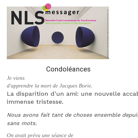
Condoléances
Je viens
d'apprendre la mort de Jacques Borie.
La disparition d’un ami: une nouvelle acc
immense tristesse.
Nous avons fait tant de choses ensemble depuis
sans mots.
On avait prévu une séance de