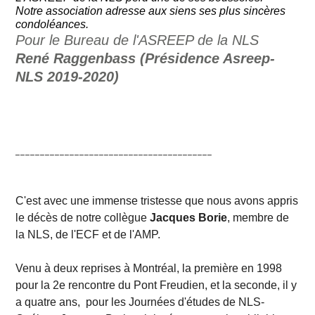
Notre association adresse aux siens ses plus sincères
condoléances.
Pour le Bureau de l'ASREEP de la NLS
René Raggenbass (Présidence Asreep-
NLS 2019-2020)
________________________________________
C'est avec une immense tristesse que nous avons appris
le décès de notre collègue
Jacques Borie
, membre de
la NLS, de l'ECF et de l'AMP.
Venu à deux reprises à Montréal, la première en 1998
pour la 2e rencontre du Pont Freudien, et la seconde, il y
a quatre ans, pour les Journées d'études de NLS-