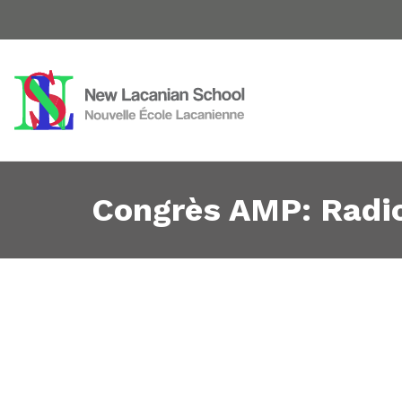
Congrès AMP: Radio