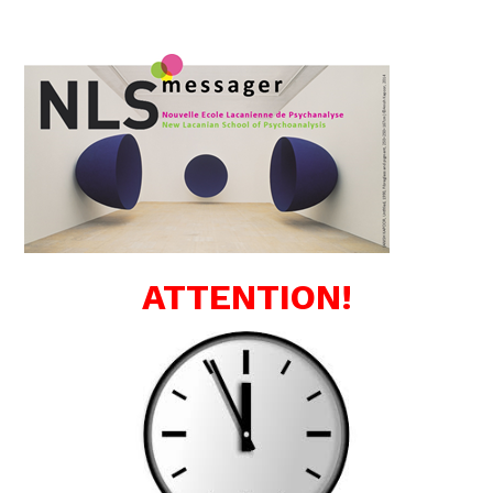
ATTENTION!