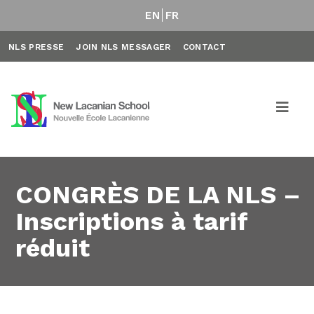
EN
FR
NLS PRESSE
JOIN NLS MESSAGER
CONTACT
CONGRÈS DE LA NLS –
Inscriptions à tarif
réduit