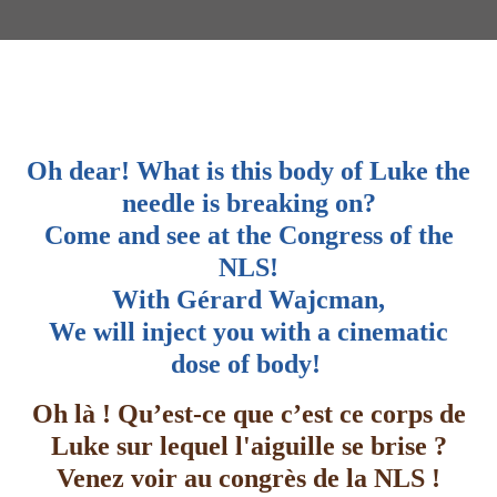
Oh dear! What is this body of Luke the
needle is breaking on?
Come and see at the Congress of the
NLS!
With Gérard Wajcman,
We will inject you with a cinematic
dose of body!
Oh là ! Qu’est-ce que c’est ce corps de
Luke sur lequel l'aiguille se brise ?
Venez voir au congrès de la NLS !