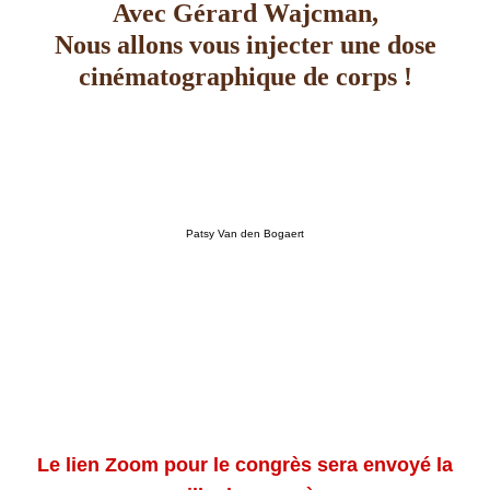
Avec Gérard Wajcman,
Nous allons vous injecter une dose
cinématographique de corps !
Patsy Van den Bogaert
Le lien Zoom pour le congrès sera envoyé la