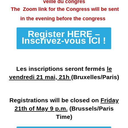
veille du congrès
The Zoom link for the Congress will be sent
in the evening before the congress
Register HERE –
Inscrivez-vous ICI !
Les inscriptions seront fermés
le
vendredi 21 mai, 21h
(Bruxelles/Paris)
Registrations will be closed on
Friday
21th of May 9 p.m.
(Brussels/Paris
Time)