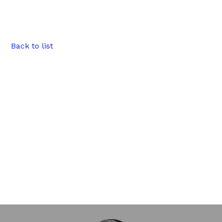
Back to list