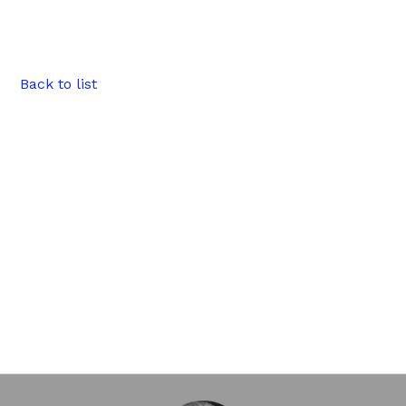
Back to list