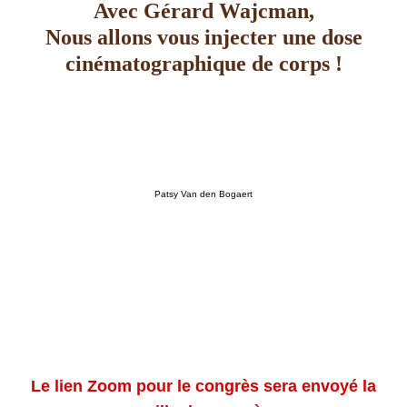
Avec Gérard Wajcman,
Nous allons vous injecter une dose
cinématographique de corps !
Patsy Van den Bogaert
Le lien Zoom pour le congrès sera envoyé la