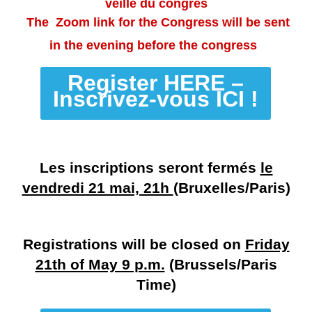
veille du congrès
The Zoom link for the Congress will be sent
in the evening before the congress
Register HERE –
Inscrivez-vous ICI !
Les inscriptions seront fermés
le
vendredi 21 mai, 21h
(Bruxelles/Paris)
Registrations will be closed on
Friday
21th of May 9 p.m.
(Brussels/Paris
Time)