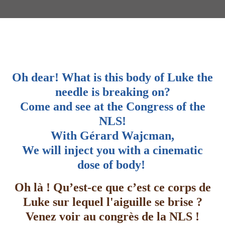
Oh dear! What is this body of Luke the
needle is breaking on?
Come and see at the Congress of the
NLS!
With Gérard Wajcman,
We will inject you with a cinematic
dose of body!
Oh là ! Qu’est-ce que c’est ce corps de
Luke sur lequel l'aiguille se brise ?
Venez voir au congrès de la NLS !