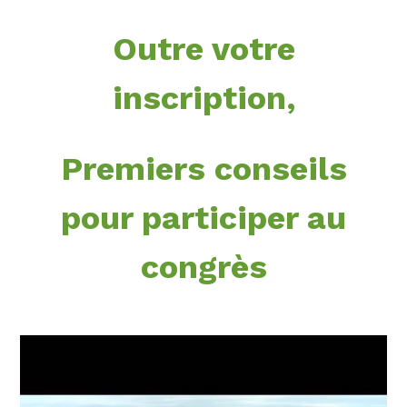
Outre votre
inscription,
Premiers conseils
pour participer au
congrès