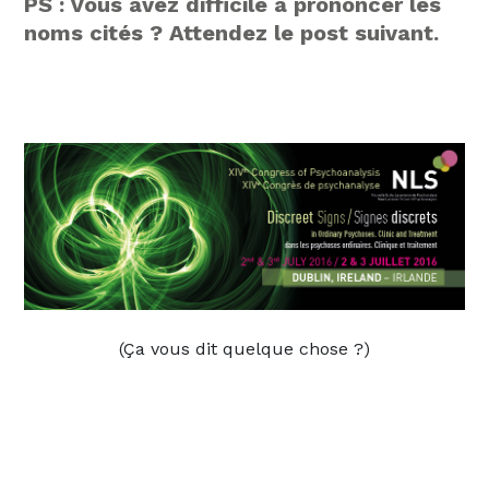
PS : Vous avez difficile à prononcer les
noms cités ? Attendez le post suivant.
(Ça vous dit quelque chose ?)