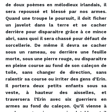
de doux poèmes en mélodieux irlandais, il
sera repoussé et blessé par nos armes.
Quand une troupe le poursuit, il doit ficher
un javelot dans la terre et se cacher
derrière pour disparaitre grâce à ce mince
abri, sans quoi il sera chassé pour défaut de
sorcellerie. De même il devra se cacher
sous un rameau, ou derrière une feuille
morte, sous une pierre rouge, ou disparaitre
en pleine course au fond de son caleçon de
toile, sans changer de direction, sans
ralentir sa course ou irriter des gens d’Erin.
Il portera deux petits enfants sous sa
veste, à hauteur des aisselles, et
traversera l’Erin avec six guerriers en
armes au fond du caleçon. Qu’il vienne à