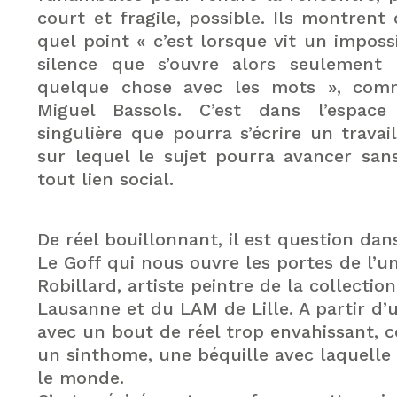
court et fragile, possible. Ils montrent
quel point « c’est lorsque vit un imposs
silence que s’ouvre alors seulement la
quelque chose avec les mots », com
Miguel Bassols. C’est dans l’espace
singulière que pourra s’écrire un travai
sur lequel le sujet pourra avancer sans
tout lien social.
De réel bouillonnant, il est question dan
Le Goff qui nous ouvre les portes de l’u
Robillard, artiste peintre de la collection
Lausanne et du LAM de Lille. A partir d’u
avec un bout de réel trop envahissant, ce
un sinthome, une béquille avec laquelle 
le monde.