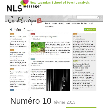
Numéro 10
, février 2013