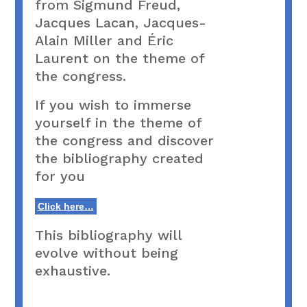
from Sigmund Freud,
Jacques Lacan, Jacques-
Alain Miller and Éric
Laurent on the theme of
the congress.
If you wish to immerse
yourself in the theme of
the congress and discover
the bibliography created
for you
Click here…
This bibliography will
evolve without being
exhaustive.