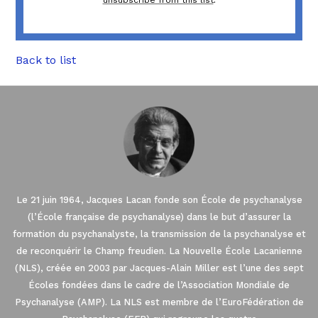
unsubscribe from this list
.
Back to list
Le 21 juin 1964, Jacques Lacan fonde son École de psychanalyse
(l’École française de psychanalyse) dans le but d’assurer la
formation du psychanalyste, la transmission de la psychanalyse et
de reconquérir le Champ freudien. La Nouvelle École Lacanienne
(NLS), créée en 2003 par Jacques-Alain Miller est l’une des sept
Écoles fondées dans le cadre de l’Association Mondiale de
Psychanalyse (AMP). La NLS est membre de l’EuroFédération de