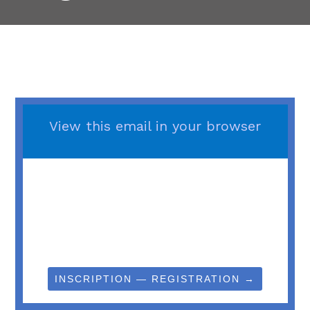
View this email in your browser
INSCRIPTION — REGISTRATION →