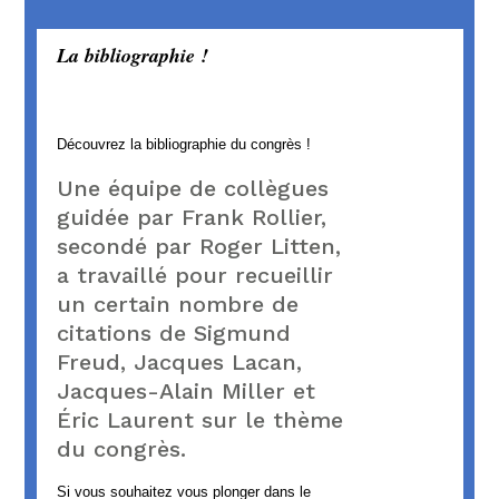
La bibliographie !
Découvrez la bibliographie du congrès !
Une équipe de collègues
guidée par Frank Rollier,
secondé par Roger Litten,
a travaillé pour recueillir
un certain nombre de
citations de Sigmund
Freud, Jacques Lacan,
Jacques-Alain Miller et
Éric Laurent sur le thème
du congrès.
Si vous souhaitez vous plonger dans le