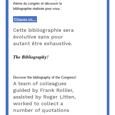
thème du congrès et découvrir la
bibliographie réalisée pour vous :
Cliquez ici…
Cette bibliographie sera
évolutive sans pour
autant être exhaustive.
The Bibliography!
Discover the bibliography of the Congress!
A team of colleagues
guided by Frank Rollier,
assisted by Roger Litten,
worked to collect a
number of quotations