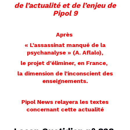
de l’actualité et de l’enjeu de
Pipol 9
Après
« L’assassinat manqué de la
psychanalyse » (A. Aflalo),
le projet d’éliminer, en France,
la dimension de l’inconscient
des
enseignements
.
Pipol News relayera les textes
concernant cette actualité