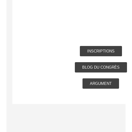
INSCRIPTIONS
BLOG DU CONGRÈS
ARGUMENT