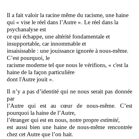
Il a fait valoir la racine même du racisme, une haine
qui « vise le réel dans l’Autre ». Le réel dans la
psychanalyse est
ce qui échappe, une altérité fondamentale et
insupportable, car innommable et
insaisissable : une jouissance ignorée à nous-même.
C’est pourquoi, le
racisme moderne tel que nous le vérifions, « c'est la
haine de la façon particulière
dont l'Autre jouit ».
Il n’y a pas d’identité qui ne nous serait pas donnée
par
l’Autre qui est au cœur de nous-même. C’est
pourquoi la haine de l’Autre,
l’étranger qui est en nous, notre propre
extimité
,
est aussi bien une haine de nous-même rencontrée
chez cet Autre que l’on hait.