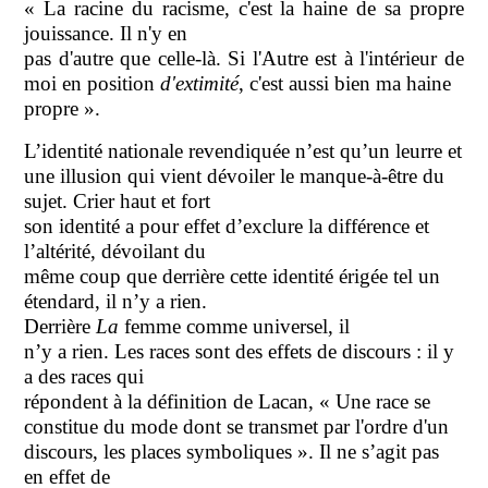
« La racine du racisme, c'est la haine de sa propre
jouissance. Il n'y en
pas d'autre que celle-là. Si l'Autre est à l'intérieur de
moi en position
d'extimité
, c'est aussi bien ma haine
propre ».
L’identité nationale revendiquée n’est qu’un leurre et
une illusion qui vient dévoiler le manque-à-être du
sujet. Crier haut et fort
son identité a pour effet d’exclure la différence et
l’altérité, dévoilant du
même coup que derrière cette identité érigée tel un
étendard, il n’y a rien.
Derrière
La
femme comme universel, il
n’y a rien. Les races sont des effets de discours : il y
a des races qui
répondent à la définition de Lacan, «
Une race se
constitue du mode dont se transmet par l'ordre d'un
discours, les places symboliques
». Il ne s’agit pas
en effet de