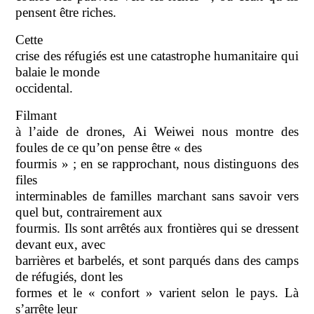
pensent être riches.
Cette
crise des réfugiés est une catastrophe humanitaire qui
balaie le monde
occidental.
Filmant
à l’aide de drones, Ai Weiwei nous montre des
foules de ce qu’on pense être « des
fourmis » ; en se rapprochant, nous distinguons des
files
interminables de familles marchant sans savoir vers
quel but, contrairement aux
fourmis. Ils sont arrêtés aux frontières qui se dressent
devant eux, avec
barrières et barbelés, et sont parqués dans des camps
de réfugiés, dont les
formes et le « confort » varient selon le pays. Là
s’arrête leur