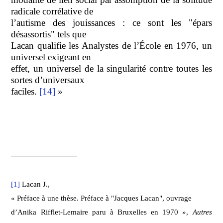
radicale corrélative de
l’autisme des jouissances : ce sont les "épars
désassortis" tels que
Lacan qualifie les Analystes de l’École en 1976, un
universel exigeant en
effet, un universel de la singularité contre toutes les
sortes d’universaux
faciles.
[14]
»
[1]
Lacan J.,
« Préface à une thèse. Préface à "Jacques Lacan", ouvrage
d’Anika Rifflet-Lemaire paru à Bruxelles en 1970 »,
Autres