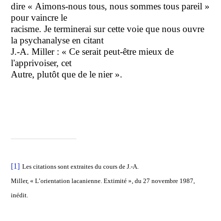
dire « Aimons-nous tous, nous sommes tous pareil »
pour vaincre le
racisme. Je terminerai sur cette voie que nous ouvre
la psychanalyse en citant
J.-A. Miller : « Ce serait peut-être mieux de
l'apprivoiser, cet
Autre, plutôt que de le nier ».
[1]
Les citations sont extraites du cours de J.-A.
Miller, « L’orientation lacanienne. Extimité », du 27 novembre 1987,
inédit.