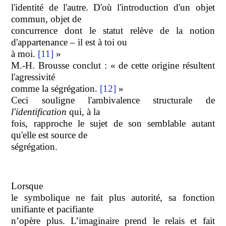
l'identité de l'autre. D'où l'introduction d'un objet
commun, objet de
concurrence dont le statut relève de la notion
d'appartenance – il est à toi ou
à moi.
[11]
»
M.-H. Brousse conclut : « de cette origine résultent
l'agressivité
comme la ségrégation.
[12]
»
Ceci souligne l'ambivalence structurale de
l'identification
qui, à la
fois, rapproche le sujet de son semblable autant
qu'elle est source de
ségrégation.
Lorsque
le symbolique ne fait plus autorité, sa fonction
unifiante et pacifiante
n’opère plus. L’imaginaire prend le relais et fait