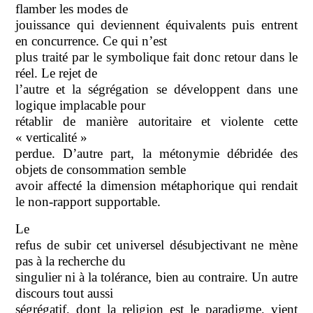
flamber les modes de
jouissance qui deviennent équivalents puis entrent
en concurrence. Ce qui n’est
plus traité par le symbolique fait donc retour dans le
réel. Le rejet de
l’autre et la ségrégation se développent dans une
logique implacable pour
rétablir de manière autoritaire et violente cette
« verticalité »
perdue. D’autre part, la métonymie débridée des
objets de consommation semble
avoir affecté la dimension métaphorique qui rendait
le non-rapport supportable.
Le
refus de subir cet universel désubjectivant ne mène
pas à la recherche du
singulier ni à la tolérance, bien au contraire. Un autre
discours tout aussi
ségrégatif, dont la religion est le paradigme, vient