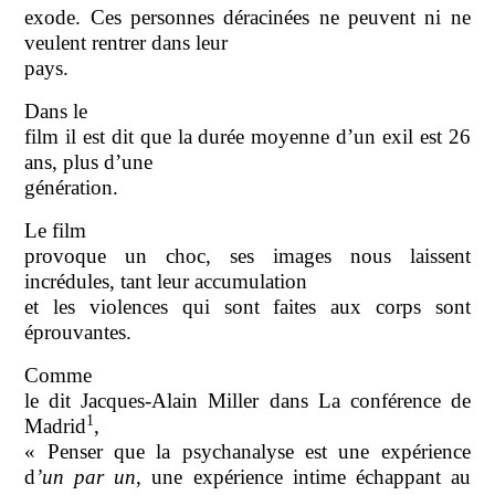
exode. Ces personnes déracinées ne peuvent ni ne
veulent rentrer dans leur
pays.
Dans le
film il est dit que la durée moyenne d’un exil est 26
ans, plus d’une
génération.
Le film
provoque un choc, ses images nous laissent
incrédules, tant leur accumulation
et les violences qui sont faites aux corps sont
éprouvantes.
Comme
le dit Jacques-Alain Miller dans La conférence de
1
Madrid
,
« Penser que la psychanalyse est une expérience
d
’un par un
, une expérience intime échappant au