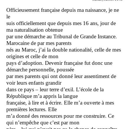
Officieusement française depuis ma naissance, je ne
le
suis officiellement que depuis mes 16 ans, jour de
ma naturalisation obtenue
par une démarche au Tribunal de Grande Instance.
Marocaine de par mes parents
nés au Maroc, j’ai la double nationalité, celle de mes
origines et celle de mon
pays d’adoption. Devenir française fut donc une
démarche personnelle, poussée
par mes parents qui ont donné leur assentiment de
voir leurs enfants grandir
dans ce pays – leur terre d’exil. L’école de la
République m’a appris la langue
française, à lire et à écrire. Elle m’a ouverte à mes
premières lectures. Elle
m’a donné des ressources pour me construire. Ce
qui n’empêche que c’est par mon