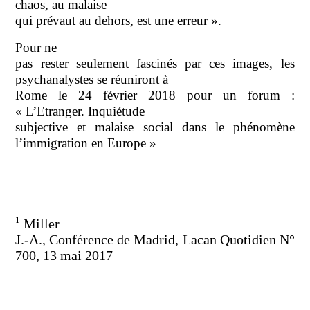
chaos, au malaise
qui prévaut au dehors, est une erreur ».
Pour ne
pas rester seulement fascinés par ces images, les
psychanalystes se réuniront à
Rome le 24 février 2018 pour un forum :
« L’Etranger. Inquiétude
subjective et malaise social dans le phénomène
l’immigration en Europe »
1
Miller
J.-A., Conférence de Madrid, Lacan Quotidien N°
700, 13 mai 2017