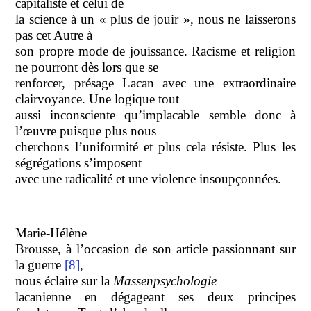
capitaliste et celui de
la science à un « plus de jouir », nous ne laisserons
pas cet Autre à
son propre mode de jouissance. Racisme et religion
ne pourront dès lors que se
renforcer, présage Lacan avec une extraordinaire
clairvoyance. Une logique tout
aussi inconsciente qu’implacable semble donc à
l’œuvre puisque plus nous
cherchons l’uniformité et plus cela résiste. Plus les
ségrégations s’imposent
avec une radicalité et une violence insoupçonnées.
Marie-Hélène
Brousse, à l’occasion de son article passionnant sur
la guerre
[8]
,
nous éclaire sur la
Massenpsychologie
lacanienne en dégageant ses deux principes