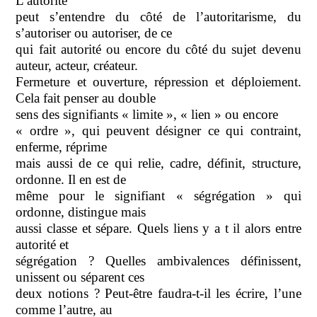
L’autorité
peut s’entendre du côté de l’autoritarisme, du
s’autoriser ou autoriser, de ce
qui fait autorité ou encore du côté du sujet devenu
auteur, acteur, créateur.
Fermeture et ouverture, répression et déploiement.
Cela fait penser au double
sens des signifiants « limite », « lien » ou encore
« ordre », qui peuvent désigner ce qui contraint,
enferme, réprime
mais aussi de ce qui relie, cadre, définit, structure,
ordonne. Il en est de
même pour le signifiant « ségrégation » qui
ordonne, distingue mais
aussi classe et sépare. Quels liens y a t il alors entre
autorité et
ségrégation ? Quelles ambivalences définissent,
unissent ou séparent ces
deux notions ? Peut-être faudra-t-il les écrire, l’une
comme l’autre, au