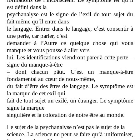
est défini dans la
psychanalyse est le signe de l’exil de tout sujet du
fait même qu’il entre dans
le langage. Entrer dans le langage, c’est consentir à
une perte, car parler, c’est
demander à l’Autre ce quelque chose qui vous
manque et vous pousse à aller vers
lui. Les identifications viendront parer à cette perte –
signe du manque-à-être
– dont chacun pâtit. C’est un manque-à-être
fondamental au cœur de nous-même,
du fait d’être des êtres de langage. Le symptôme est
la marque de cet exil qui
fait de tout sujet un exilé, un étranger. Le symptôme
signe la marque
singulière et la coloration de notre être au monde.
Le sujet de la psychanalyse n’est pas le sujet de la
science. La science ne peut se faire qu’à uniformiser,