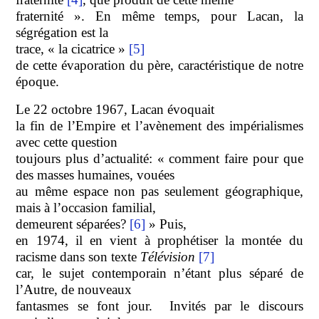
fraternité ».
En même temps, pour Lacan, la
ségrégation est la
trace, « la cicatrice »
[5]
de cette évaporation du père, caractéristique de notre
époque.
Le 22 octobre 1967, Lacan évoquait
la fin de l’Empire et l’avènement des impérialismes
avec cette question
toujours plus d’actualité: « comment faire pour que
des masses humaines, vouées
au même espace non pas seulement géographique,
mais à l’occasion familial,
demeurent séparées?
[6]
»
Puis,
en 1974, il en vient à prophétiser la montée du
racisme dans son texte
Télévision
[7]
car, le sujet contemporain n’étant plus séparé de
l’Autre, de nouveaux
fantasmes se font jour. Invités par le discours