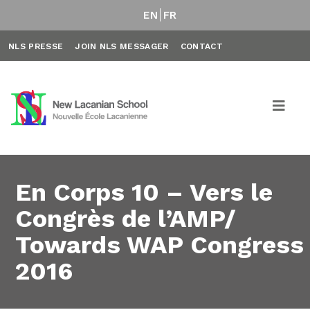
EN
FR
NLS PRESSE
JOIN NLS MESSAGER
CONTACT
En Corps 10 – Vers le
Congrès de l’AMP/
Towards WAP Congress
2016