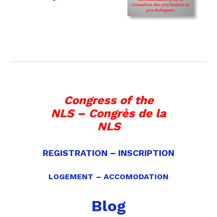
Congress of the
NLS
– Congrès de la
NLS
REGISTRATION
–
INSCRIPTION
LOGEMENT
–
ACCOMODATION
Blog