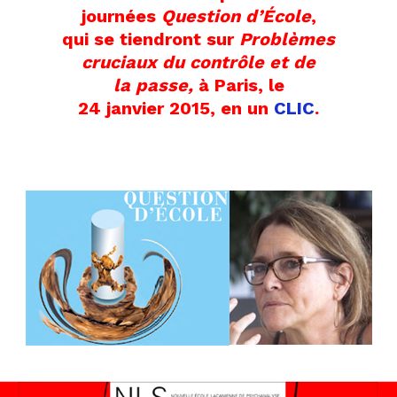
journées
Question d’École
,
qui se tiendront sur
Problèmes
cruciaux du contrôle et de
la passe,
à Paris, le
24 janvier 2015, en un
CLIC
.