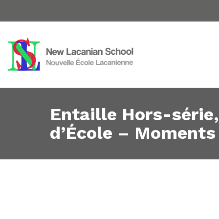
Entaille Hors-série
d’École – Moments 