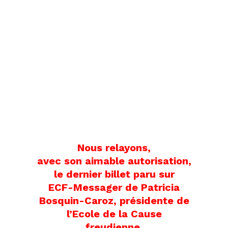
Nous relayons,
avec son aimable autorisation,
le dernier billet paru sur
ECF-Messager de Patricia
Bosquin-Caroz, présidente de
l’Ecole de la Cause
freudienne.