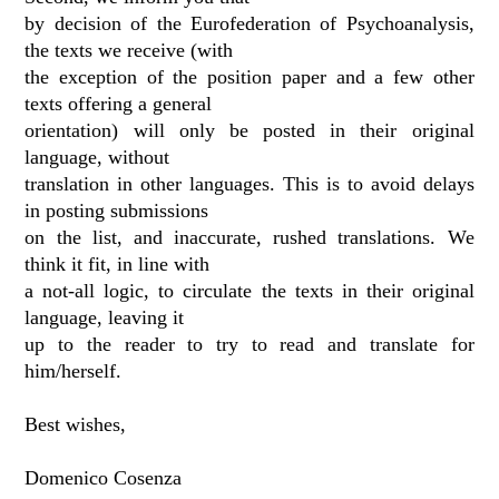
by decision of the Eurofederation of Psychoanalysis,
the texts we receive (with
the exception of the position paper and a few other
texts offering a general
orientation) will only be posted in their original
language, without
translation in other languages. This is to avoid delays
in posting submissions
on the list, and inaccurate, rushed translations. We
think it fit, in line with
a not-all logic, to circulate the texts in their original
language, leaving it
up to the reader to try to read and translate for
him/herself.
Best wishes,
Domenico Cosenza