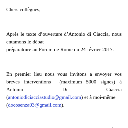
Chers collègues,
Après le texte d’ouverture d’Antonio di Ciaccia, nous
entamons le débat
préparatoire au Forum de Rome du 24 février 2017.
En premier lieu nous vous invitons a envoyer vos
brèves interventions (maximum 5000 signes) à
Antonio Di Ciaccia
(
antoniodiciacciastudio@gmail.com
) et à moi-même
(
docosenza03@gmail.com
).