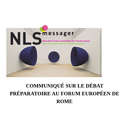
COMMUNIQUÉ SUR LE DÉBAT
PRÉPARATOIRE AU FORUM EUROPÉEN DE
ROME