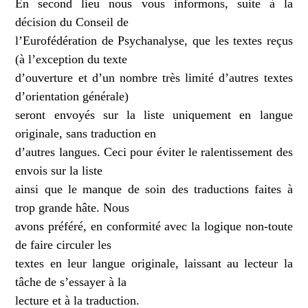
En second lieu nous vous informons, suite à la
décision du Conseil de
l’Eurofédération de Psychanalyse, que les textes reçus
(à l’exception du texte
d’ouverture et d’un nombre très limité d’autres textes
d’orientation générale)
seront envoyés sur la liste uniquement en langue
originale, sans traduction en
d’autres langues. Ceci pour éviter le ralentissement des
envois sur la liste
ainsi que le manque de soin des traductions faites à
trop grande hâte. Nous
avons préféré, en conformité avec la logique non-toute
de faire circuler les
textes en leur langue originale, laissant au lecteur la
tâche de s’essayer à la
lecture et à la traduction.