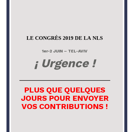
LE CONGRÈS 2019 DE LA NLS
1er-2 JUIN – TEL-AVIV
¡ Urgence !
____________________________
PLUS QUE QUELQUES
JOURS POUR ENVOYER
VOS CONTRIBUTIONS !