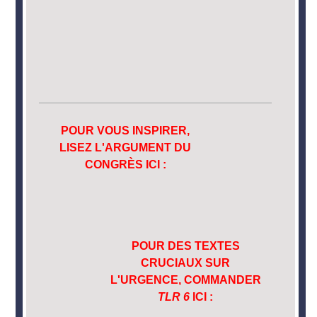
POUR VOUS INSPIRER,
LISEZ L'ARGUMENT DU
CONGRÈS ICI :
POUR DES TEXTES
CRUCIAUX SUR
L'URGENCE, COMMANDER
TLR 6
ICI :