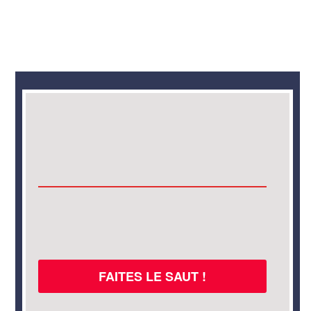
FAITES LE SAUT !