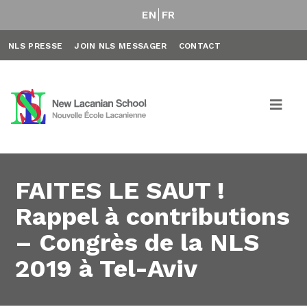
EN
FR
NLS PRESSE
JOIN NLS MESSAGER
CONTACT
FAITES LE SAUT !
Rappel à contributions
– Congrès de la NLS
2019 à Tel-Aviv