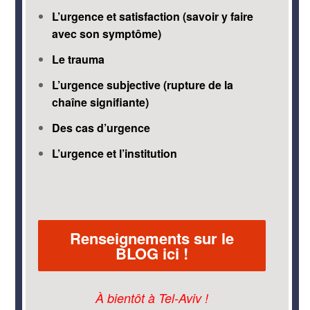
L’urgence et satisfaction (savoir y faire
avec son symptôme)
Le trauma
L’urgence subjective (rupture de la
chaîne signifiante)
Des cas d’urgence
L’urgence et l’institution
Renseignements sur le
BLOG ici !
À bientôt à Tel-Aviv !