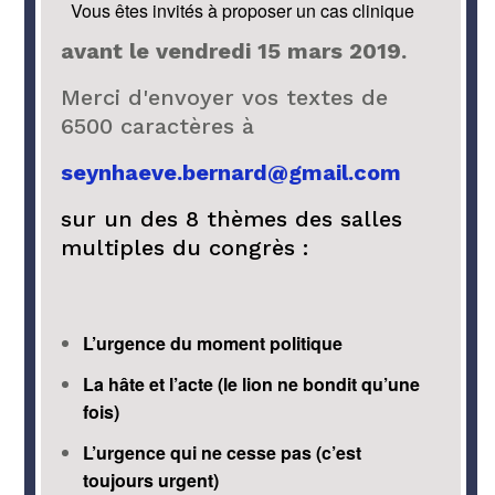
Vous êtes invités à proposer un cas clinique
avant le vendredi 15 mars 2019.
Merci d'envoyer vos textes de
6500 caractères à
seynhaeve.bernard@gmail.com
sur un des 8 thèmes des salles
multiples du congrès :
L’urgence du moment politique
La hâte et l’acte (le lion ne bondit qu’une
fois)
L’urgence qui ne cesse pas (c’est
toujours urgent)