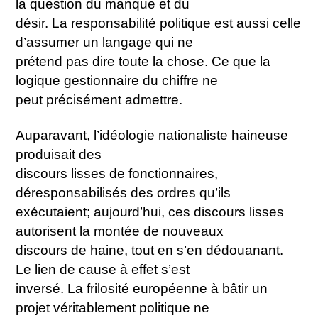
la question du manque et du
désir. La responsabilité politique est aussi celle
d’assumer un langage qui ne
prétend pas dire toute la chose. Ce que la
logique gestionnaire du chiffre ne
peut précisément admettre.
Auparavant, l’idéologie nationaliste haineuse
produisait des
discours lisses de fonctionnaires,
déresponsabilisés des ordres qu’ils
exécutaient; aujourd’hui, ces discours lisses
autorisent la montée de nouveaux
discours de haine, tout en s’en dédouanant.
Le lien de cause à effet s’est
inversé. La frilosité européenne à bâtir un
projet véritablement politique ne