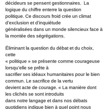
décideurs se pensent gestionnaires. La
logique du chiffre enterre la question
politique. Ce discours froid crée un climat
d’exclusion et d’inquiétude
généralisées dans un monde silencieux face à
la montée des ségrégations.
Éliminant la question du débat et du choix,
cette
« politique » se présente comme courageuse
lorsqu’elle se prête à
sacrifier ses idéaux humanitaires pour le bien
commun. Le sacrifice de la vertu
devient acte de courage. « La manière dont
les clichés se sont introduits
dans notre langage et dans nos débats
quotidiens indique bien à quel point nous