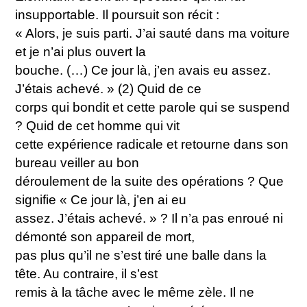
insupportable. Il poursuit son récit :
« Alors, je suis parti. J’ai sauté dans ma voiture
et je n’ai plus ouvert la
bouche. (…) Ce jour là, j’en avais eu assez.
J’étais achevé. » (2) Quid de ce
corps qui bondit et cette parole qui se suspend
? Quid de cet homme qui vit
cette expérience radicale et retourne dans son
bureau veiller au bon
déroulement de la suite des opérations ? Que
signifie « Ce jour là, j’en ai eu
assez. J’étais achevé. » ? Il n’a pas enroué ni
démonté son appareil de mort,
pas plus qu’il ne s’est tiré une balle dans la
tête. Au contraire, il s’est
remis à la tâche avec le même zèle. Il ne