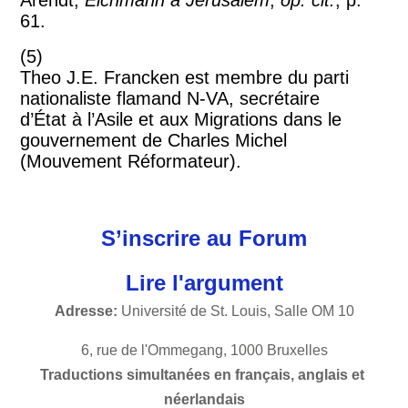
61.
(5)
Theo J.E. Francken est membre du parti
nationaliste flamand N-VA, secrétaire
d’État à l’Asile et aux Migrations dans le
gouvernement de Charles Michel
(Mouvement Réformateur).
S’inscrire au Forum
Lire l'argument
Adresse:
 Université de St. Louis, Salle OM 10
6, rue de l'Ommegang, 1000 Bruxelles
Traductions simultanées en français, anglais et 
néerlandais