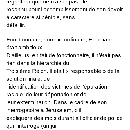
regrettera que ne n’avoir pas été
reconnu pour l’accomplissement de son devoir
à caractère si pénible, sans
défaillir.
Fonctionnaire, homme ordinaire, Eichmann
était ambitieux.
D’ailleurs, en fait de fonctionnaire, il n’était pas
rien dans la hiérarchie du
Troisième Reich. Il était « responsable » de la
solution finale, de
l’identification des victimes de l’épuration
raciale, de leur déportation et de
leur extermination. Dans le cadre de son
interrogatoire à Jérusalem, « il
expliquera des mois durant à l’officier de police
qui l’interroge (un juif