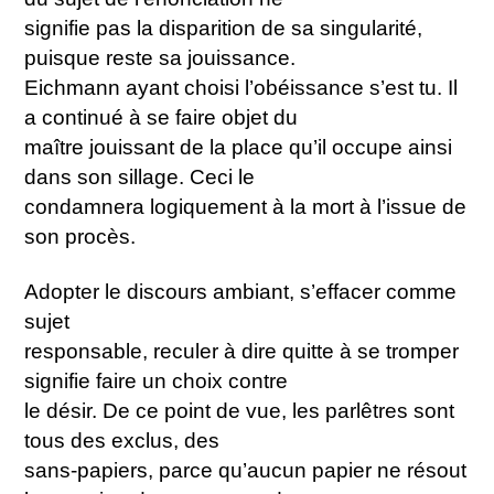
signifie pas la disparition de sa singularité,
puisque reste sa jouissance.
Eichmann ayant choisi l’obéissance s’est tu. Il
a continué à se faire objet du
maître jouissant de la place qu’il occupe ainsi
dans son sillage. Ceci le
condamnera logiquement à la mort à l’issue de
son procès.
Adopter le discours ambiant, s’effacer comme
sujet
responsable, reculer à dire quitte à se tromper
signifie faire un choix contre
le désir. De ce point de vue, les parlêtres sont
tous des exclus, des
sans-papiers, parce qu’aucun papier ne résout