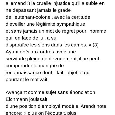
allemand !) la cruelle injustice qu’il a subie en
ne dépassant jamais le grade
de lieutenant-colonel, avec la certitude
d’éveiller une légitimité sympathique
et sans jamais un mot de regret pour l’homme
qui, en face de lui, a vu
disparaître les siens dans les camps. » (3)
Ayant obéi aux ordres avec une
servitude pleine de dévouement, il ne peut
comprendre le manque de
reconnaissance dont il fait l’objet et qui
pourtant le motivait.
Avançant comme sujet sans énonciation,
Eichmann jouissait
d’une position d’employé modèle. Arendt note
encore: « plus on l’écoutait, plus