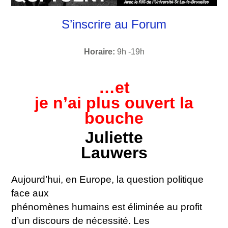
S’inscrire au Forum
Horaire:
 9h -19h
…et
je n’ai plus ouvert la
bouche
Juliette
Lauwers
Aujourd’hui, en Europe, la question politique
face aux
phénomènes humains est éliminée au profit
d’un discours de nécessité. Les