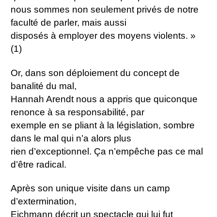
nous sommes non seulement privés de notre
faculté de parler, mais aussi
disposés à employer des moyens violents. »
(1)
Or, dans son déploiement du concept de
banalité du mal,
Hannah Arendt nous a appris que quiconque
renonce à sa responsabilité, par
exemple en se pliant à la législation, sombre
dans le mal qui n’a alors plus
rien d’exceptionnel. Ça n’empêche pas ce mal
d’être radical.
Après son unique visite dans un camp
d’extermination,
Eichmann décrit un spectacle qui lui fut