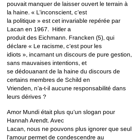
pouvait manquer de laisser ouvert le terrain à
la haine. « L’inconscient, c’est
la politique » est cet invariable repérée par
Lacan en 1967. Hitler a
produit des Eichmann. Francken (5), qui
déclare « Le racisme, c’est pour les
idiots », incarnant un discours de pure gestion,
sans mauvaises intentions, et
se dédouanant de la haine du discours de
certains membres de Schild en
Vrienden, n’a-t-il aucune responsabilité dans
leurs dérives ?
Amor Mundi était plus qu’un slogan pour
Hannah Arendt. Avec
Lacan, nous ne pouvons plus ignorer que seul
l’amour permet de condescendre au