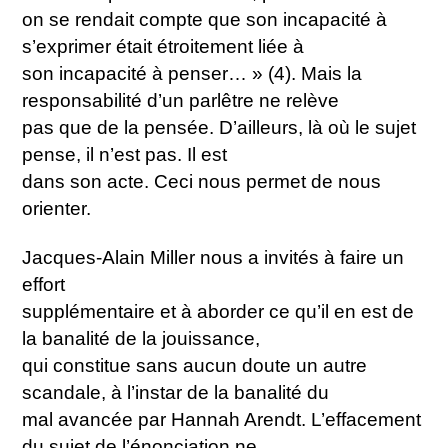
on se rendait compte que son incapacité à
s’exprimer était étroitement liée à
son incapacité à penser… » (4). Mais la
responsabilité d’un parlêtre ne relève
pas que de la pensée. D’ailleurs, là où le sujet
pense, il n’est pas. Il est
dans son acte. Ceci nous permet de nous
orienter.
Jacques-Alain Miller nous a invités à faire un
effort
supplémentaire et à aborder ce qu’il en est de
la banalité de la jouissance,
qui constitue sans aucun doute un autre
scandale, à l’instar de la banalité du
mal avancée par Hannah Arendt. L’effacement
du sujet de l’énonciation ne