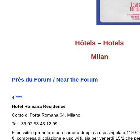
Hôtels – Hotels
Milan
Près du Forum / Near the Forum
4 ****
Hotel Romana Residence
Corso di Porta Romana 64. Milano
Tel +39 02 58 43 12 99
E’ possibile prenotare una camera doppia a uso singola a 119 € 
€, compresa di colazione e uso wi fi, sia per venerdì 15/2 che p