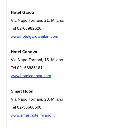
Hotel Garda
Via Napo Torriani, 21. Milano.
Tel 02-66982626
www.hotelgardamilan.com
Hotel Canova
Via Napo Torriani, 15. Milano
Tel 02- 66988181
www.hotelcanova.com
Smart Hotel
Via Napo Torriani, 28. Milano
Tel 02-36668600
www.smarthotelmilano.it