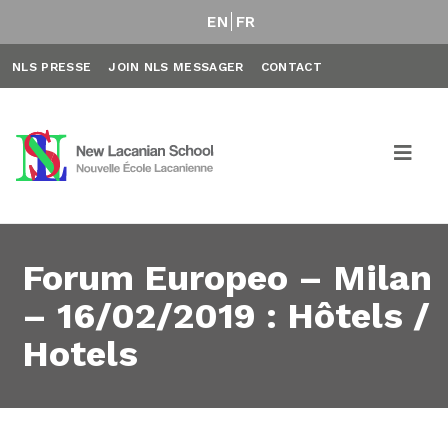
EN
FR
NLS PRESSE
JOIN NLS MESSAGER
CONTACT
Forum Europeo – Milan
– 16/02/2019 : Hôtels /
Hotels