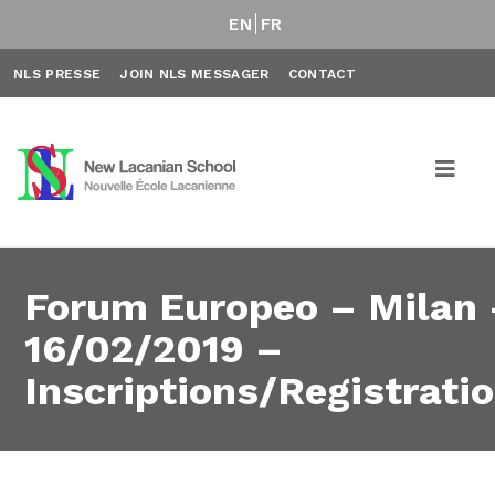
EN
FR
NLS PRESSE
JOIN NLS MESSAGER
CONTACT
Forum Europeo – Milan
16/02/2019 –
Inscriptions/Registrati