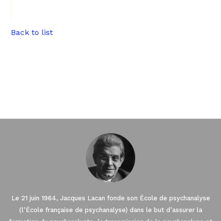
Back to list
Le 21 juin 1964, Jacques Lacan fonde son École de psychanalyse
(l’École française de psychanalyse) dans le but d’assurer la