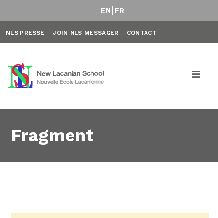
EN
FR
NLS PRESSE
JOIN NLS MESSAGER
CONTACT
Fragment