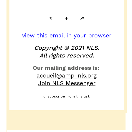
view this email in your browser
Copyright © 2021 NLS.
All rights reserved.
Our mailing address is:
accueil@amp-nls.org
Join NLS Messenger
unsubscribe from this list
.