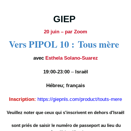
GIEP
20 juin – par Zoom
Vers PIPOL 10 :
Tous mère
avec
Esthela Solano-Suarez
19:00-23:00
–
Israël
Hébreu; français
Inscription:
https://giepnls.com/product/touts-mere
Veuillez noter que ceux qui s'inscrivent en dehors d'Israël
sont priés de saisir le numéro de passeport au lieu du