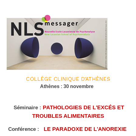
COLLÈGE CLINIQUE D'ATHÈNES
Athènes
:
30 novembre
PATHOLOGIES DE L'EXCÉS ET
Séminaire :
TROUBLES ALIMENTAIRES
LE PARADOXE DE L'ANOREXIE
Conférence :