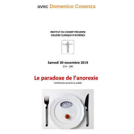
avec
Domenico Cosenza