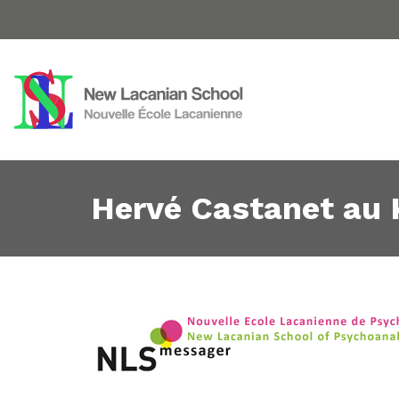
Hervé Castanet au 