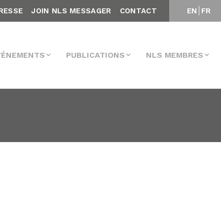
RESSE
JOIN NLS MESSAGER
CONTACT
EN
FR
VÉNEMENTS
PUBLICATIONS
NLS MEMBRES