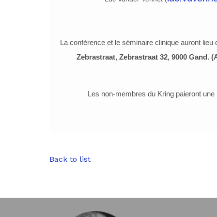
La conférence et le séminaire clinique auront lieu
Zebrastraat, Zebrastraat 32, 9000 Gand. (
Les non-membres du Kring paieront une
Back to list