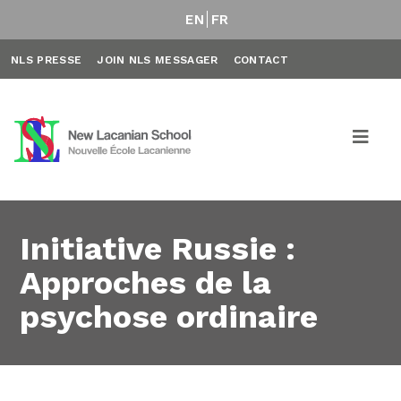
EN
FR
NLS PRESSE
JOIN NLS MESSAGER
CONTACT
Initiative Russie :
Approches de la
psychose ordinaire