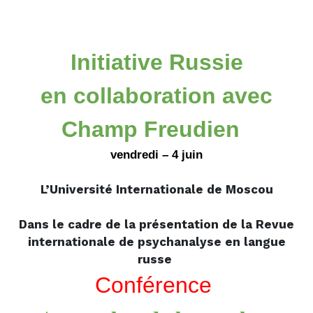
Initiative Russie
en collaboration avec
Champ Freudien
vendredi – 4 juin
L’Université Internationale de Moscou
Dans le cadre de la présentation de la Revue
internationale de psychanalyse en langue
russe
Conférence