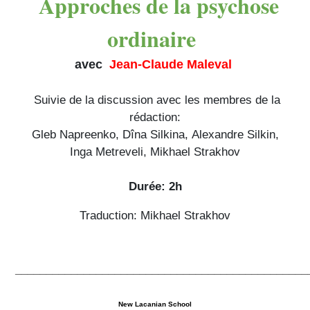
Approches de la psychose
ordinaire
avec
Jean-Claude
Maleval
Suivie de la discussion avec les membres de la
rédaction:
Gleb Napreenko,
Dîna Silkina,
Alexandre Silkin,
Inga Metreveli,
Mikhael Strakhov
Durée: 2h
Traduction: Mikhael Strakhov
_______________________________________________
New Lacanian School