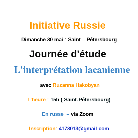
Initiative Russie
Dimanche 30 mai :
Saint – Pétersbourg
Journée d'étude
L'interprétation lacanienne
avec
Ruzanna Hakobyan
L'heure :
15h ( Saint-Pétersbourg)
En russe –
via Zoom
Inscription:
4173013@gmail.com