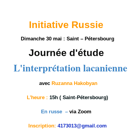
Initiative Russie
Dimanche 30 mai :
Saint – Pétersbourg
Journée d'étude
L'interprétation lacanienne
avec
Ruzanna Hakobyan
L'heure :
15h ( Saint-Pétersbourg)
En russe –
via Zoom
Inscription:
4173013@gmail.com