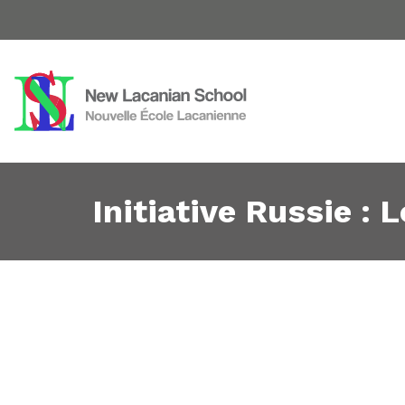
Initiative Russie : 