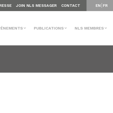
RESSE
JOIN NLS MESSAGER
CONTACT
EN
FR
VÉNEMENTS
PUBLICATIONS
NLS MEMBRES