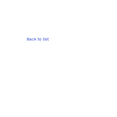
Back to list