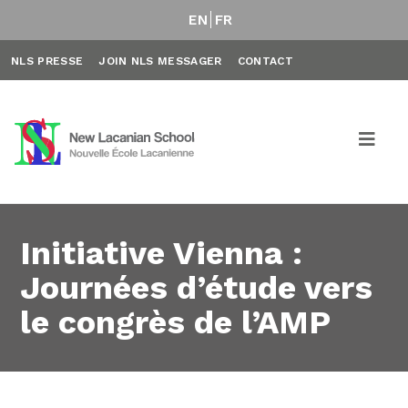
EN
FR
NLS PRESSE
JOIN NLS MESSAGER
CONTACT
Initiative Vienna :
Journées d’étude vers
le congrès de l’AMP