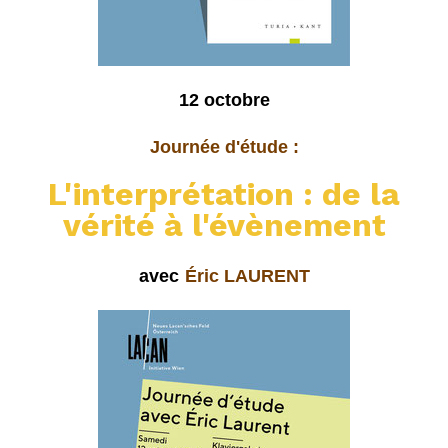
12 octobre
Journée d'étude :
L'interprétation : de la
vérité à l'évènement
avec
Éric LAURENT