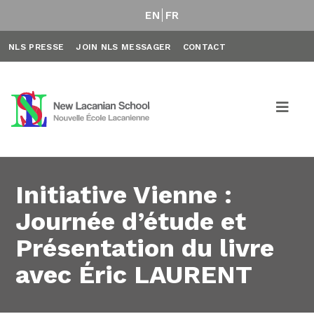
EN
FR
NLS PRESSE
JOIN NLS MESSAGER
CONTACT
Initiative Vienne :
Journée d’étude et
Présentation du livre
avec Éric LAURENT