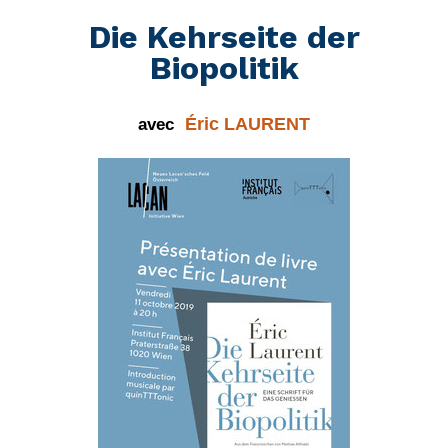
Die Kehrseite der
Biopolitik
Éric LAURENT
avec