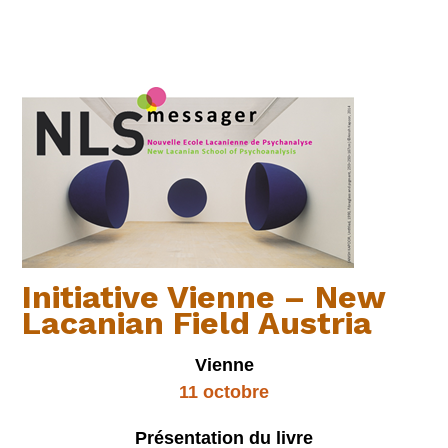
Initiative Vienne – New
Lacanian Field Austria
Vienne
11 octobre
Présentation du livre