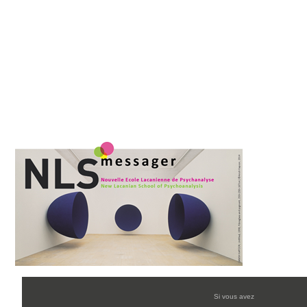
Si vous avez