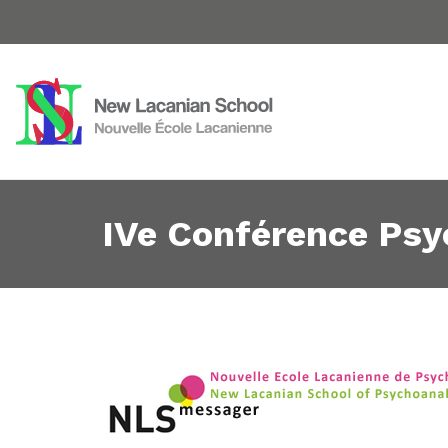
IVe Conférence Psy