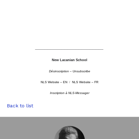
––––––––––––––––––––––––––––––––––––––––––––
New Lacanian School
Désinscription – Unsubscribe
NLS Website – EN
/
NLS Website – FR
Inscription à NLS-Messager
Back to list