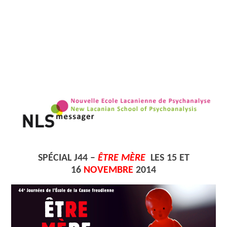
SPÉCIAL J44 –
ÊTRE MÈRE
LES 15 ET
16
NOVEMBRE
2014