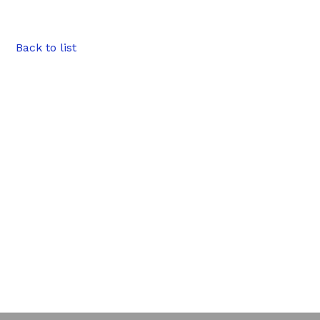
Back to list