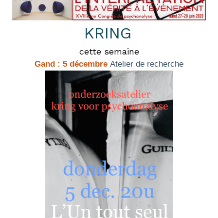
KRING
cette semaine
Gand :
5 décembre
Atelier de recherche