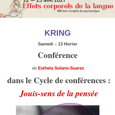
KRING
Samedi – 13 février
Conférence
de
Esthela Solano-Suarez
dans le Cycle de conférences :
Jouis-sens de la pensée