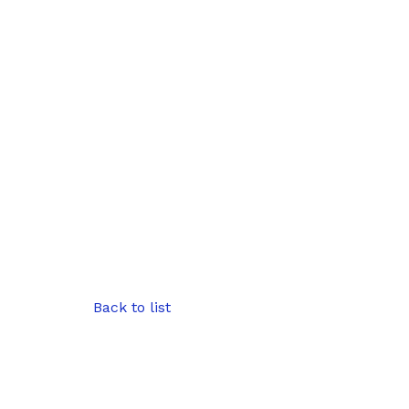
Back to list