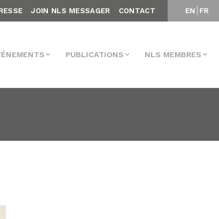
RESSE
JOIN NLS MESSAGER
CONTACT
EN
FR
VÉNEMENTS
PUBLICATIONS
NLS MEMBRES