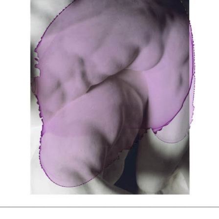
_________________________________________________