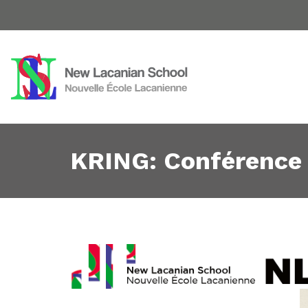
KRING: Conférence 