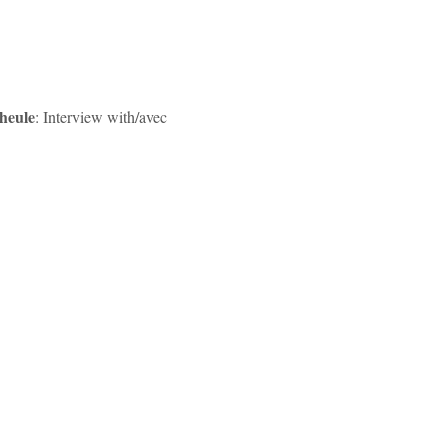
heule
: Interview with/avec