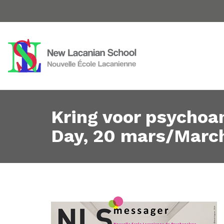
Kring voor psychoa
Day, 20 mars/Marc