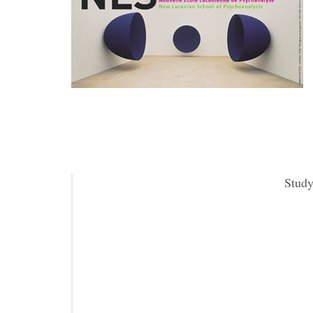
Study