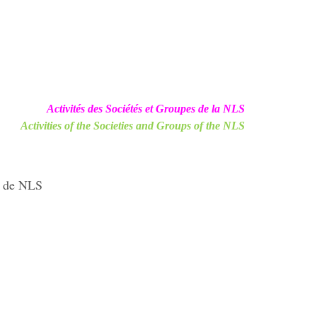
Activités des Sociétés et Groupes de la NLS
Activities of the Societies and Groups of the NLS
n de NLS