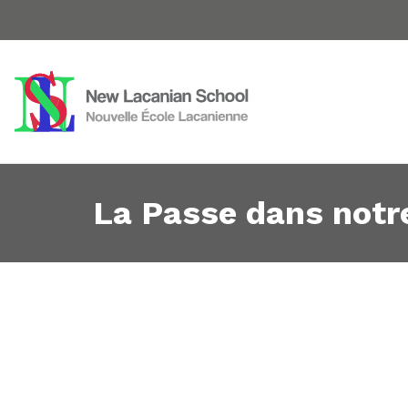
La Passe dans notr